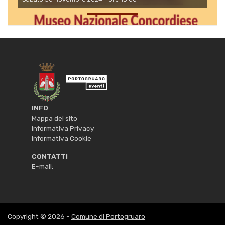
INFO
Mappa del sito
Informativa Privacy
Informativa Cookie
CONTATTI
E-mail:
Copyright © 2026 -
Comune di Portogruaro