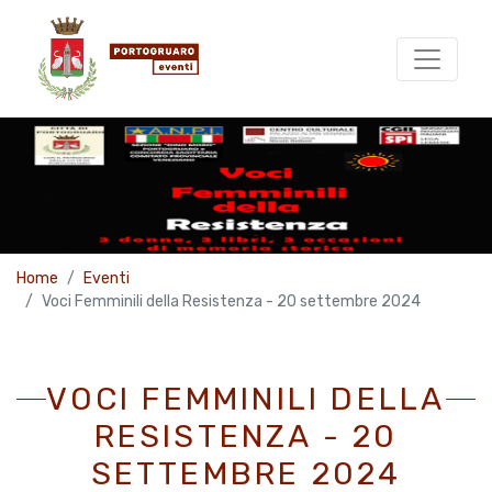
Home
Eventi
Voci Femminili della Resistenza - 20 settembre 2024
VOCI FEMMINILI DELLA
RESISTENZA - 20
SETTEMBRE 2024