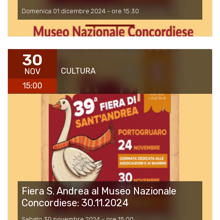
Domenica 01 dicembre 2024 - ore 15:30
30
CULTURA
NOV
15:00
Fiera S. Andrea al Museo Nazionale
Concordiese: 30.11.2024
Sabato 30 novembre 2024 - ore 15:00