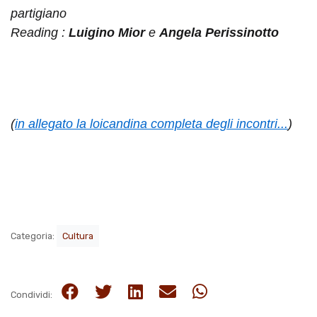
partigiano
Reading :
Luigino Mior
e
Angela Perissinotto
(
in allegato la loicandina completa degli incontri...
)
Categoria:
Cultura
Condividi: