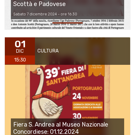
Scottà e Padovese
Sabato 7 dicembre 2024 - ore 16:30
01
CULTURA
DIC
15:30
Fiera S. Andrea al Museo Nazionale
Concordiese: 01.12.2024