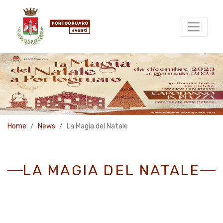
Home
News
La Magia del Natale
LA MAGIA DEL NATALE