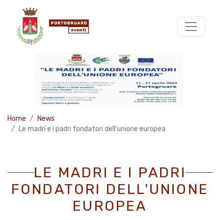
Home
News
Le madri e i padri fondatori dell'unione europea
LE MADRI E I PADRI
FONDATORI DELL'UNIONE
EUROPEA