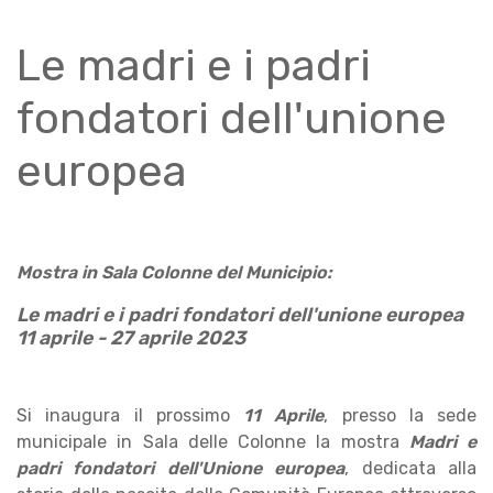
Le madri e i padri
fondatori dell'unione
europea
Mostra in Sala Colonne del Municipio:
Le madri e i padri fondatori dell'unione europea
11 aprile - 27 aprile 2023
Si inaugura il prossimo
11 Aprile
, presso la sede
municipale in Sala delle Colonne la mostra
Madri e
padri fondatori dell'Unione europea
, dedicata alla