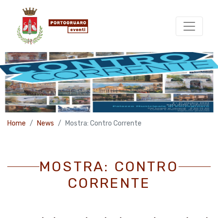
Home
News
Mostra: Contro Corrente
MOSTRA: CONTRO
CORRENTE