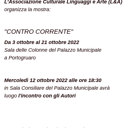
L’Associazione Culturale Linguaggi e Arte (L&A)
organizza la mostra:
"CONTRO CORRENTE"
Da 3 ottobre al 21 ottobre 2022
Sala delle Colonne del Palazzo Municipale
a Portogruaro
Mercoledì 12 ottobre 2022 alle ore 18:30
in Sala Consiliare del Palazzo Municipale avrà
luogo
l'incontro con gli Autori