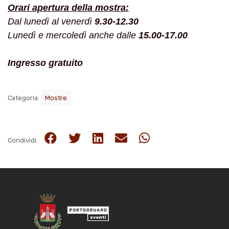
Orari apertura della mostra:
Dal lunedì al venerdì
9.30-12.30
Lunedì e mercoledì anche dalle
15.00-17.00
Ingresso gratuito
Categoria:
Mostre
Condividi: