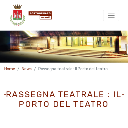
Home
News
Rassegna teatrale : Il Porto del teatro
RASSEGNA TEATRALE : IL
PORTO DEL TEATRO