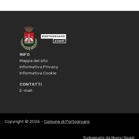
INFO
Mappa del sito
Informativa Privacy
Informativa Cookie
CONTATTI
E-mail:
Copyright © 2026 -
Comune di Portogruaro
Sviluppato da
Nuovi Spazi