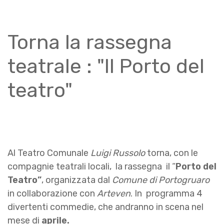
Torna la rassegna
teatrale : "Il Porto del
teatro"
Al Teatro Comunale
Luigi Russolo
torna, con le
compagnie teatrali locali, la rassegna il “
Porto del
Teatro”
, organizzata dal
Comune di Portogruaro
in collaborazione con
Arteven
. In programma 4
divertenti commedie, che andranno in scena nel
mese di
aprile.