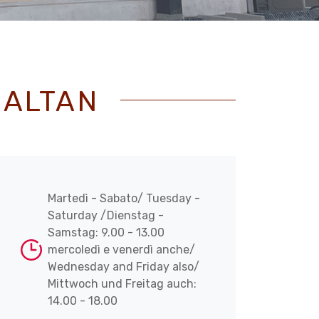
 ALTAN
Martedì - Sabato/ Tuesday -
Saturday /Dienstag -
Samstag: 9.00 - 13.00
mercoledì e venerdì anche/
Wednesday and Friday also/
Mittwoch und Freitag auch:
14.00 - 18.00