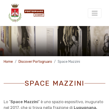
Home
Discover Portogruaro
Space Mazzini
SPACE MAZZINI
Lo “
Space Mazzini
” è uno spazio espositivo, inugurato
nel 2017, che si trova nella frazione di
Lugugnana,