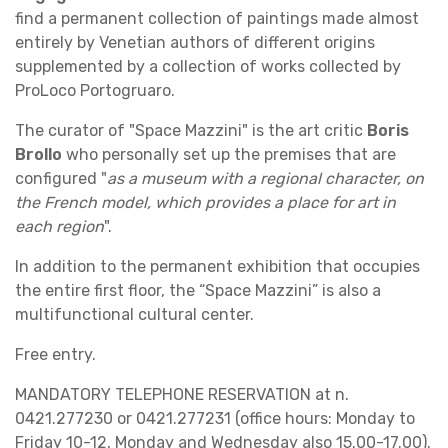
find a permanent collection of paintings made almost
entirely by Venetian authors of different origins
supplemented by a collection of works collected by
ProLoco Portogruaro.
The curator of "Space Mazzini" is the art critic
Boris
Brollo
who personally set up the premises that are
configured "
as a museum with a regional character, on
the French model, which provides a place for art in
each region
".
In addition to the permanent exhibition that occupies
the entire first floor, the “Space Mazzini” is also a
multifunctional cultural center.
Free entry.
MANDATORY TELEPHONE RESERVATION at n.
0421.277230 or 0421.277231 (office hours: Monday to
Friday 10-12, Monday and Wednesday also 15.00-17.00).