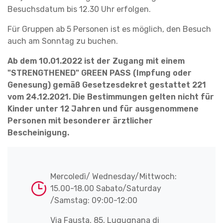
Besuchsdatum bis 12.30 Uhr erfolgen.
Für Gruppen ab 5 Personen ist es möglich, den Besuch
auch am Sonntag zu buchen.
Ab dem 10.01.2022 ist der Zugang mit einem
"STRENGTHENED" GREEN PASS (Impfung oder
Genesung) gemäß Gesetzesdekret gestattet 221
vom 24.12.2021. Die Bestimmungen gelten nicht für
Kinder unter 12 Jahren und für ausgenommene
Personen mit besonderer ärztlicher
Bescheinigung.
Mercoledì/ Wednesday/Mittwoch:
15.00-18.00 Sabato/Saturday
/Samstag: 09:00-12:00
Via Fausta, 85, Lugugnana di