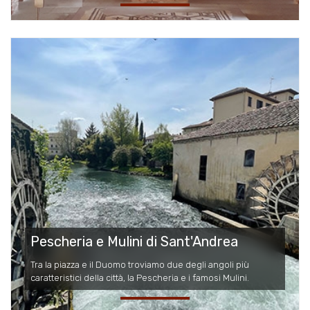
Pescheria e Mulini di Sant'Andrea
Tra la piazza e il Duomo troviamo due degli angoli più
caratteristici della città, la Pescheria e i famosi Mulini.