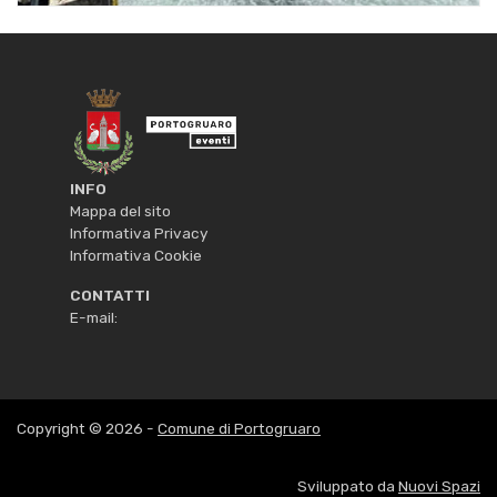
INFO
Mappa del sito
Informativa Privacy
Informativa Cookie
CONTATTI
E-mail:
Copyright © 2026 -
Comune di Portogruaro
Sviluppato da
Nuovi Spazi