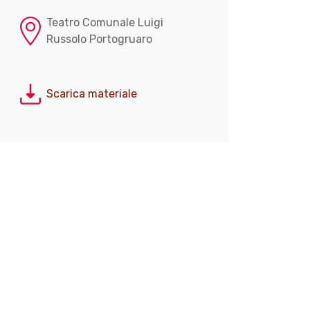
Teatro Comunale Luigi
Russolo Portogruaro
Scarica materiale