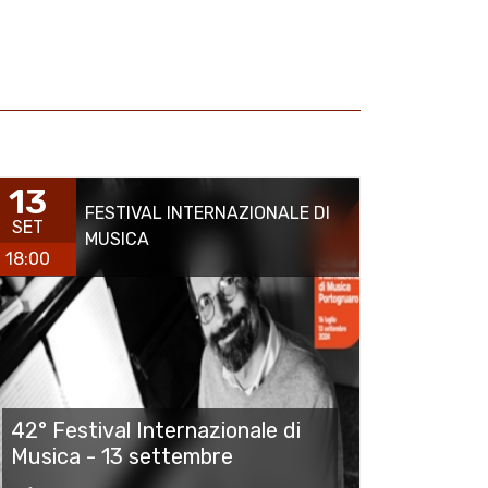
13
FESTIVAL INTERNAZIONALE DI
SET
MUSICA
18:00
42° Festival Internazionale di
Musica - 13 settembre