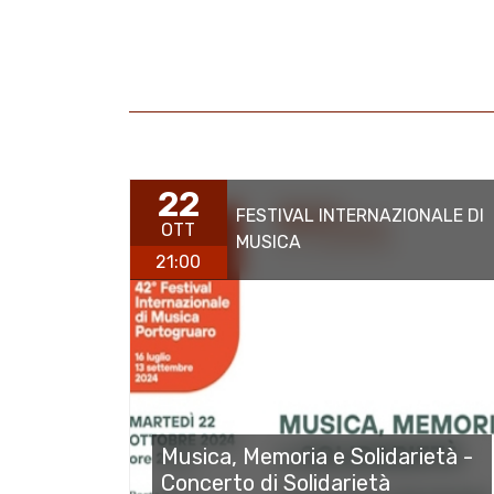
22
FESTIVAL INTERNAZIONALE DI
OTT
MUSICA
21:00
Musica, Memoria e Solidarietà -
Concerto di Solidarietà