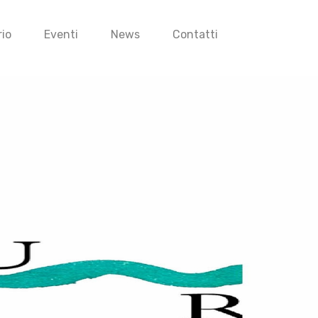
io
Eventi
News
Contatti