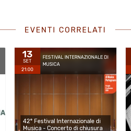
EVENTI CORRELATI
13
FESTIVAL INTERNAZIONALE DI
SET
MUSICA
21:00
42° Festival Internazionale di
Musica - Concerto di chiusura