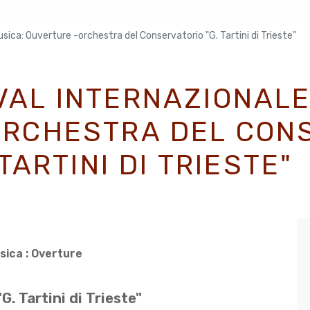
usica: Ouverture -orchestra del Conservatorio "G. Tartini di Trieste"
VAL INTERNAZIONALE
RCHESTRA DEL CONS
TARTINI DI TRIESTE"
ca : Overture
. Tartini di Trieste"