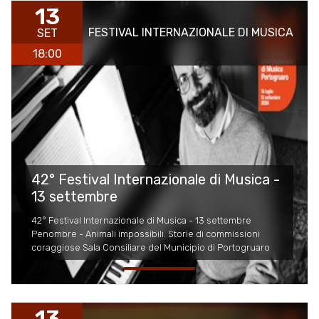
13
FESTIVAL INTERNAZIONALE DI MUSICA
SET
18:00
42° Festival Internazionale di Musica -
13 settembre
42° Festival Internazionale di Musica - 13 settembre
Penombre - Animali impossibili. Storie di commissioni
coraggiose Sala Consiliare del Municipio di Portogruaro
13