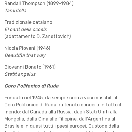
Randall Thompson (1899-1984)
Tarantella
Tradizionale catalano
El cant dells occels
(adattamento D. Zanettovich)
Nicola Piovani (1946)
Beautiful that way
Giovanni Bonato (1961)
Stetit angelus
Coro Polifonico di Ruda
Fondato nel 1945, da sempre coro a voci maschili, il
Coro Polifonico di Ruda ha tenuto concerti in tutto il
mondo: dal Canada alla Russia, dagli Stati Uniti alla
Mongolia, dalla Cina alle Filippine, dall’Argentina al
Brasile e in quasi tutti i paesi europei. Custode della