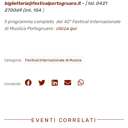
biglietteria@festivalportogruaro.it
– | tel. 0421
270069 (int. 154
)
Il programma completo del 42° Festival Internazionale
di Musiica Portogruaro :
clicca qui
Categoria:
Festival Internazionale di Musica
Condividi:
EVENTI CORRELATI