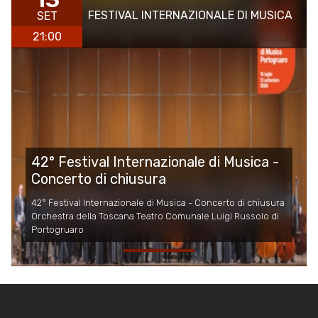
FESTIVAL INTERNAZIONALE DI MUSICA
SET
21:00
42° Festival Internazionale di Musica -
Concerto di chiusura
42° Festival Internazionale di Musica - Concerto di chiusura
Orchestra della Toscana Teatro Comunale Luigi Russolo di
Portogruaro