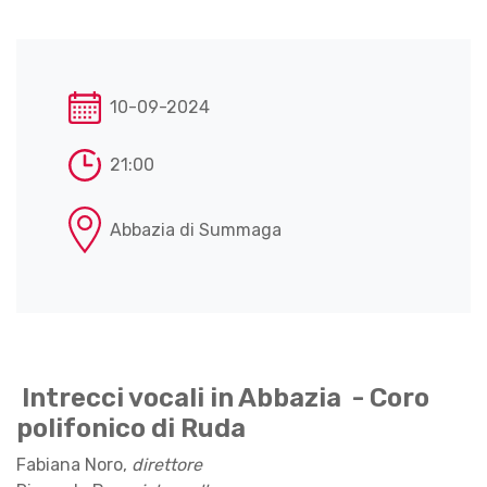
10-09-2024
21:00
Abbazia di Summaga
Intrecci vocali in Abbazia - Coro
polifonico di Ruda
Fabiana Noro,
direttore