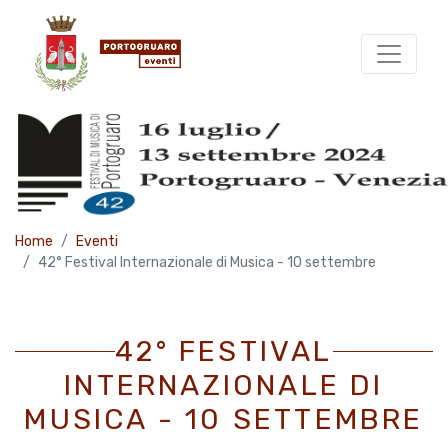
Home
Eventi
42° Festival Internazionale di Musica - 10 settembre
42° FESTIVAL
INTERNAZIONALE DI
MUSICA - 10 SETTEMBRE