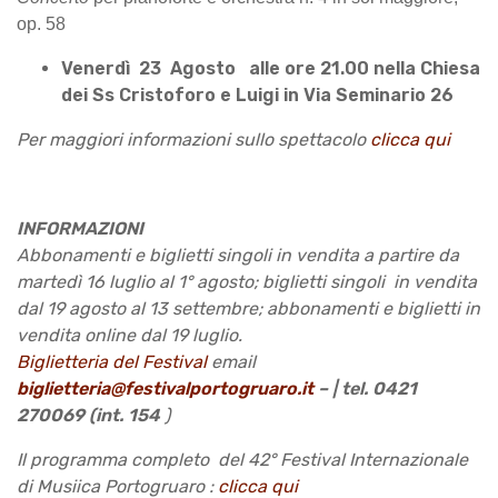
op. 58
Venerdì 23 Agosto alle ore 21.00 nella Chiesa
dei Ss Cristoforo e Luigi in Via Seminario 26
Per maggiori informazioni sullo spettacolo
clicca qui
INFORMAZIONI
Abbonamenti e biglietti singoli in vendita a partire da
martedì 16 luglio al 1° agosto; biglietti singoli in vendita
dal 19 agosto al 13 settembre; abbonamenti e biglietti in
vendita online dal 19 luglio.
Biglietteria del Festival
email
biglietteria@festivalportogruaro.it
– | tel. 0421
270069 (int. 154
)
Il programma completo del 42° Festival Internazionale
di Musiica Portogruaro :
clicca qui