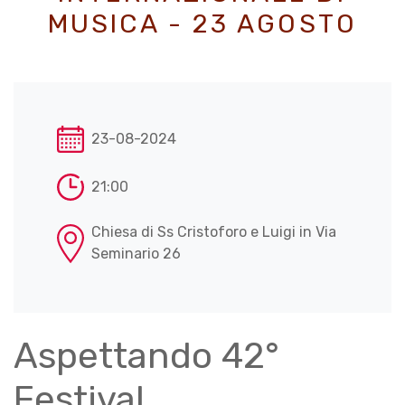
MUSICA - 23 AGOSTO
23-08-2024
21:00
Chiesa di Ss Cristoforo e Luigi in Via
Seminario 26
Aspettando 42°
Festival