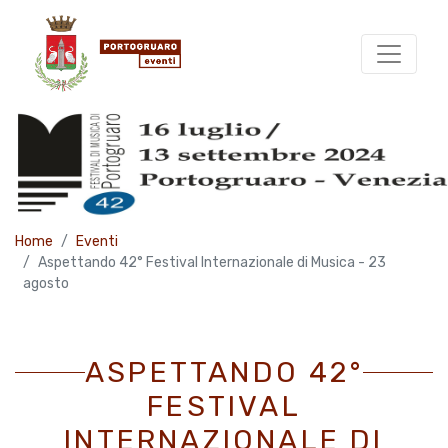
Home
Eventi
Aspettando 42° Festival Internazionale di Musica - 23
agosto
ASPETTANDO 42°
FESTIVAL
INTERNAZIONALE DI