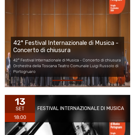
42° Festival Internazionale di Musica -
Concerto di chiusura
42° Festival Internazionale di Musica - Concerto di chiusura
Orchestra della Toscana Teatro Comunale Luigi Russolo di
Portogruaro
13
FESTIVAL INTERNAZIONALE DI MUSICA
SET
18:00