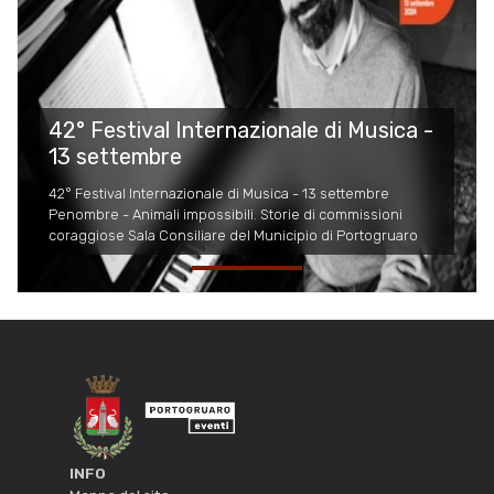
42° Festival Internazionale di Musica -
13 settembre
42° Festival Internazionale di Musica - 13 settembre
Penombre - Animali impossibili. Storie di commissioni
coraggiose Sala Consiliare del Municipio di Portogruaro
INFO