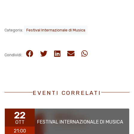
Categoria:
Festival Internazionale di Musica
Condividi:
EVENTI CORRELATI
22
FESTIVAL INTERNAZIONALE DI MUSICA
OTT
21:00