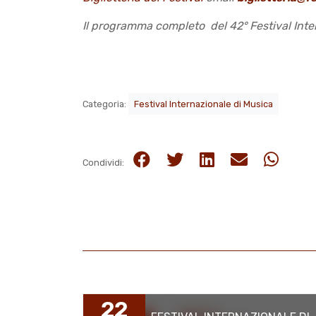
Il programma completo del 42° Festival Inte
Categoria:
Festival Internazionale di Musica
Condividi:
22