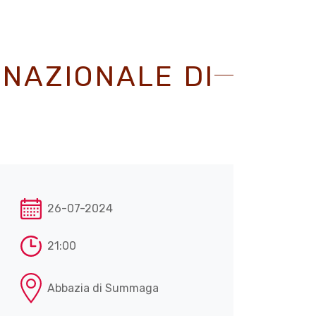
RNAZIONALE DI
26-07-2024
21:00
Abbazia di Summaga