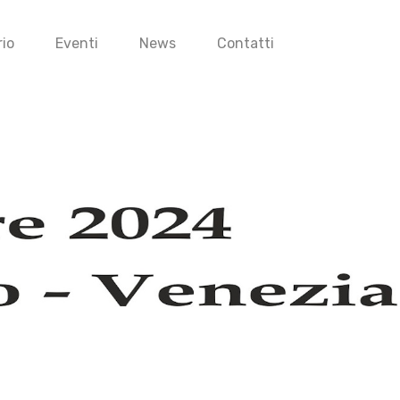
io
Eventi
News
Contatti