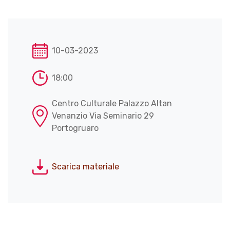
10-03-2023
18:00
Centro Culturale Palazzo Altan
Venanzio Via Seminario 29
Portogruaro
Scarica materiale