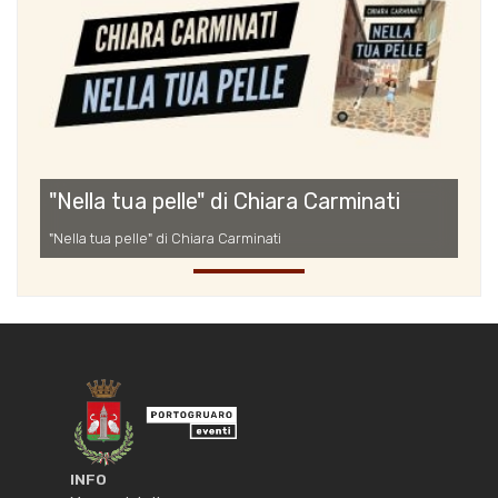
"Nella tua pelle" di Chiara Carminati
"Nella tua pelle" di Chiara Carminati
INFO