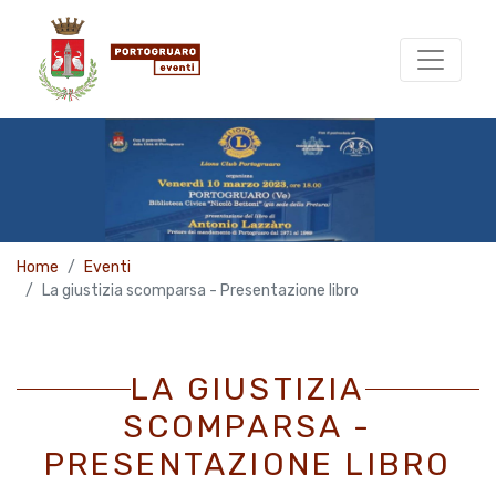
Home
Eventi
La giustizia scomparsa - Presentazione libro
LA GIUSTIZIA
SCOMPARSA -
PRESENTAZIONE LIBRO