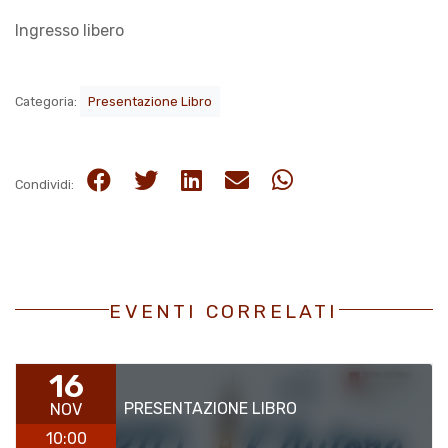
Ingresso libero
Categoria:
Presentazione Libro
Condividi:
EVENTI CORRELATI
16
PRESENTAZIONE LIBRO
NOV
10:00