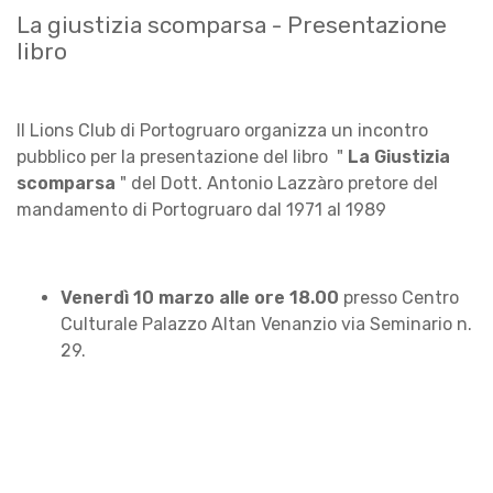
La giustizia scomparsa - Presentazione
libro
Il Lions Club di Portogruaro organizza un incontro
pubblico per la presentazione del libro "
La Giustizia
scomparsa
" del Dott. Antonio Lazzàro pretore del
mandamento di Portogruaro dal 1971 al 1989
Venerdì 10 marzo alle ore 18.00
presso Centro
Culturale Palazzo Altan Venanzio via Seminario n.
29.