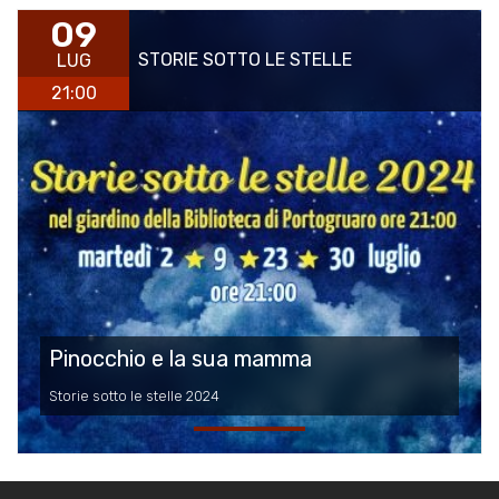
09
STORIE SOTTO LE STELLE
LUG
21:00
Pinocchio e la sua mamma
Storie sotto le stelle 2024