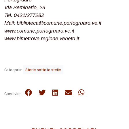
Via Seminario, 29
Tel. 0421/277282
Mail: biblioteca@comune.portogruaro.ve.it
www.comune.portogruaro.ve.it
www.bimetrove.regione.veneto.it
Categoria:
Storie sotto le stelle
Condividi: