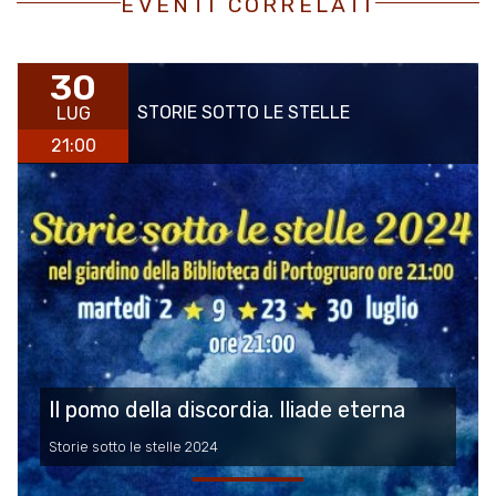
EVENTI CORRELATI
30
STORIE SOTTO LE STELLE
LUG
21:00
Il pomo della discordia. Iliade eterna
Storie sotto le stelle 2024