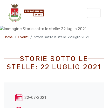
Home
Eventi
Storie sotto le stelle: 22 luglio 2021
STORIE SOTTO LE
STELLE: 22 LUGLIO 2021
22-07-2021