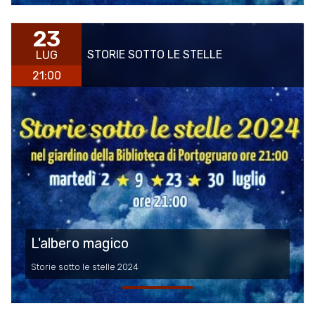
23
STORIE SOTTO LE STELLE
LUG
21:00
L'albero magico
Storie sotto le stelle 2024