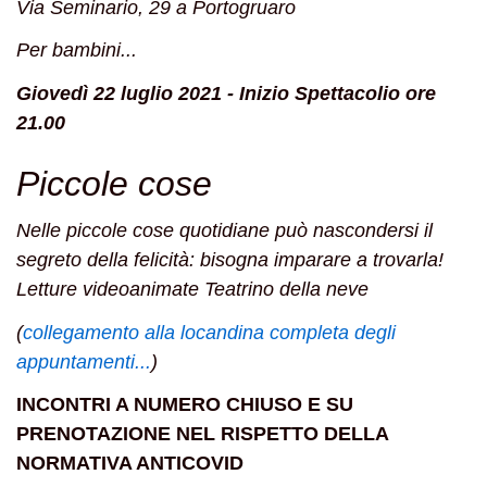
Via Seminario, 29 a Portogruaro
Per bambini...
Giovedì 22 luglio 2021 - Inizio Spettacolio ore
21.00
Piccole cose
Nelle piccole cose quotidiane può nascondersi il
segreto della felicità: bisogna imparare a trovarla!
Letture videoanimate
Teatrino della neve
(
collegamento alla locandina completa degli
appuntamenti...
)
INCONTRI A NUMERO CHIUSO E SU
PRENOTAZIONE NEL RISPETTO DELLA
NORMATIVA ANTICOVID