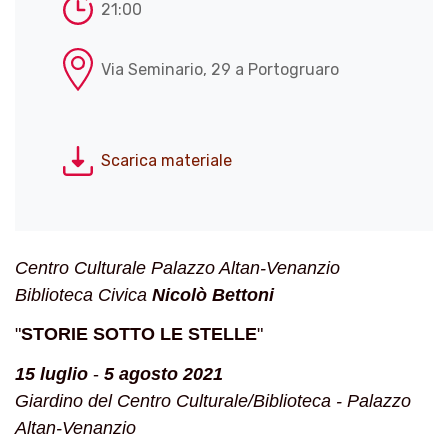
21:00
Via Seminario, 29 a Portogruaro
Scarica materiale
Centro Culturale Palazzo Altan-Venanzio
Biblioteca Civica
Nicolò Bettoni
"
STORIE SOTTO LE STELLE
"
15 luglio
-
5 agosto 2021
Giardino del Centro Culturale/Biblioteca - Palazzo
Altan-Venanzio