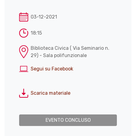
03-12-2021
18:15
Biblioteca Civica ( Via Seminario n.
29) - Sala polifunzionale
Segui su Facebook
Scarica materiale
EVENTO CONCLUSO