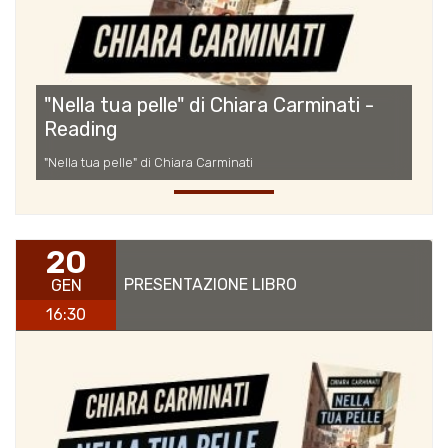
"Nella tua pelle" di Chiara Carminati -
Reading
"Nella tua pelle" di Chiara Carminati
20
PRESENTAZIONE LIBRO
GEN
16:30