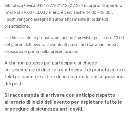
Biblioteca Civica
0421-277281 / 282 / 284
in orario di apertura
(mart-sab 9.00 -13.00 / merc. e ven. anche 14.00 - 18.00).
I posti vengono assegnati automaticamente in ordine di
prenotazione.
La chiusura delle prenotazioni online è prevista per le ore 13.00
del giorno dell'evento e eventuali posti liberi saranno messi a
disposizione prima della presentazione.
A chi non potesse più partecipare si chiede
cortesemente di
disdire tramite email di prenotazione
o
telefonicamente al fine di consentire la riassegnazione
dei posti.
Si raccomanda di arrivare con anticipo rispetto
all'orario di inizio dell'evento per espletare tutte le
procedure di sicurezza anti covid.