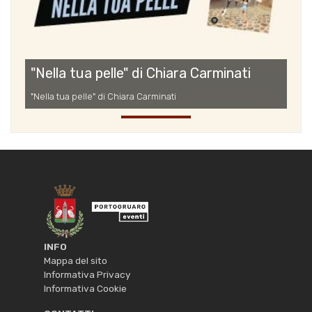
"Nella tua pelle" di Chiara Carminati
"Nella tua pelle" di Chiara Carminati
INFO
Mappa del sito
Informativa Privacy
Informativa Cookie