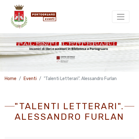
Home
Eventi
"Talenti Letterari". Alessandro Furlan
"TALENTI LETTERARI".
ALESSANDRO FURLAN