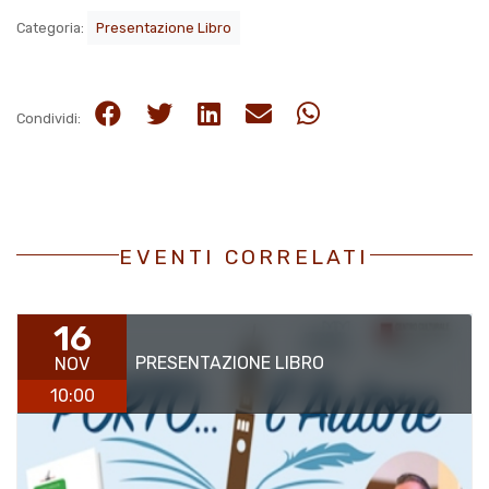
Categoria:
Presentazione Libro
Condividi:
EVENTI CORRELATI
16
PRESENTAZIONE LIBRO
NOV
10:00