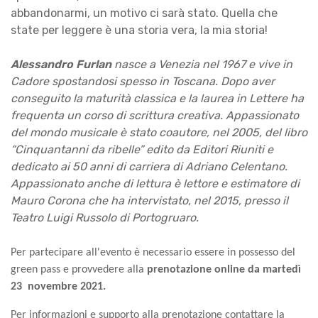
abbandonarmi, un motivo ci sarà stato. Quella che
state per leggere è una storia vera, la mia storia!
Alessandro Furlan
nasce a Venezia nel 1967 e vive in
Cadore spostandosi spesso in Toscana. Dopo aver
conseguito la maturità classica e la laurea in Lettere ha
frequenta un corso di scrittura creativa. Appassionato
del mondo musicale è stato coautore, nel 2005, del libro
“Cinquantanni da ribelle” edito da Editori Riuniti e
dedicato ai 50 anni di carriera di Adriano Celentano.
Appassionato anche di lettura è lettore e estimatore di
Mauro Corona che ha intervistato, nel 2015, presso il
Teatro Luigi Russolo di Portogruaro.
Per partecipare all'evento è necessario essere in possesso del
green pass e provvedere alla
prenotazione online da martedì
23 novembre 2021.
Per informazioni e supporto alla prenotazione contattare la