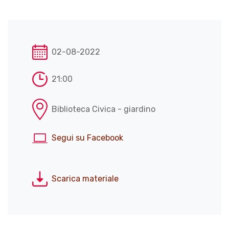
02-08-2022
21:00
Biblioteca Civica - giardino
Segui su Facebook
Scarica materiale