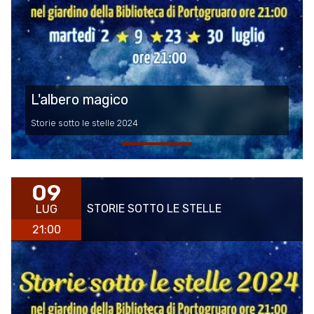
L'albero magico
Storie sotto le stelle 2024
09
STORIE SOTTO LE STELLE
LUG
21:00