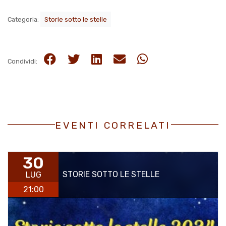
Categoria:
Storie sotto le stelle
Condividi:
EVENTI CORRELATI
30
STORIE SOTTO LE STELLE
LUG
21:00