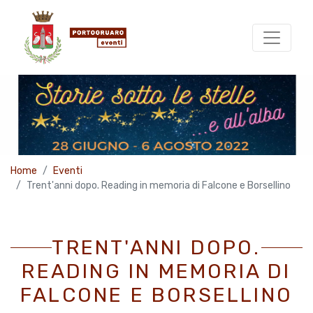
Home
Eventi
Trent'anni dopo. Reading in memoria di Falcone e Borsellino
TRENT'ANNI DOPO.
READING IN MEMORIA DI
FALCONE E BORSELLINO