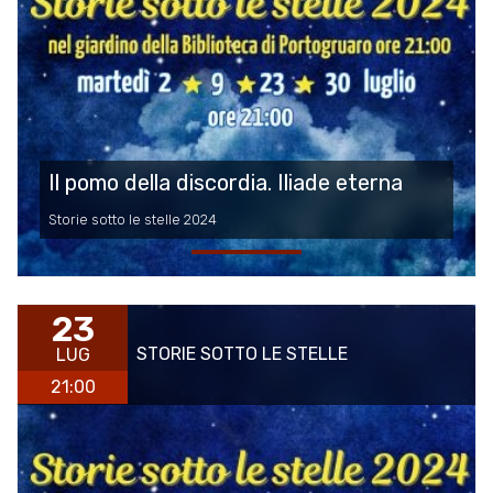
Il pomo della discordia. Iliade eterna
Storie sotto le stelle 2024
23
STORIE SOTTO LE STELLE
LUG
21:00