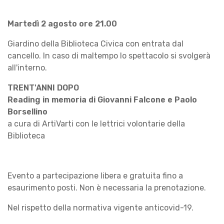
Martedì 2 agosto
ore 21.00
Giardino della Biblioteca Civica con entrata dal
cancello. In caso di maltempo lo spettacolo si svolgerà
all'interno.
TRENT'ANNI DOPO
Reading in memoria di Giovanni Falcone e Paolo
Borsellino
a cura di ArtiVarti con le lettrici volontarie della
Biblioteca
Evento a partecipazione libera e gratuita fino a
esaurimento posti. Non è necessaria la prenotazione.
Nel rispetto della normativa vigente anticovid-19.