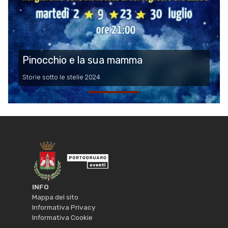
Pinocchio e la sua mamma
Storie sotto le stelle 2024
INFO
Mappa del sito
Informativa Privacy
Informativa Cookie