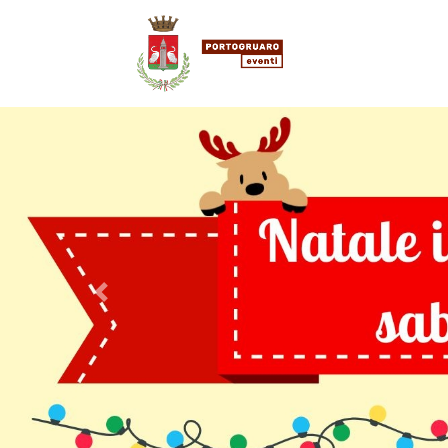
Precedente