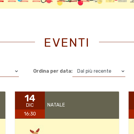
EVENTI
Ordina per data:
14
NATALE
DIC
16:30