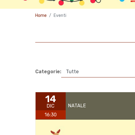
Home
Eventi
Categorie:
14
NATALE
DIC
16:30