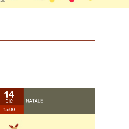
14
NATALE
DIC
15:00