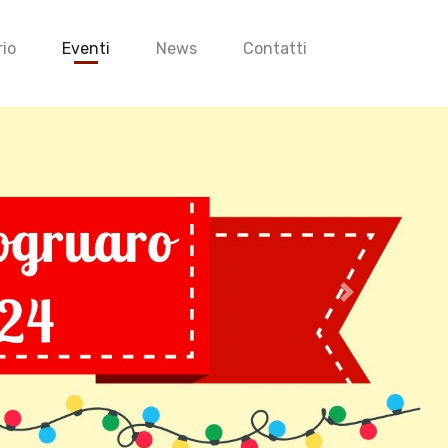
io
Eventi
News
Contatti
Successivo