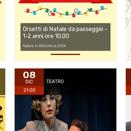
Orsetti di Natale da passeggio -
1-2 anni ore 10.00
Natale in Biblioteca 2024
08
TEATRO
DIC
21:00